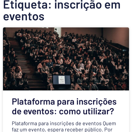
Etiqueta: inscrição em
eventos
Plataforma para inscrições
de eventos: como utilizar?
Plataforma para inscrições de eventos Quem
faz um evento, espera receber público. Por