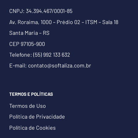
CNPJ: 34.394.467/0001-85
Av. Roraima, 1000 – Prédio 02 – ITSM – Sala 18
Santa Maria – RS
CEP 97105-900
Telefone:
(55) 992 133 632
E-mail:
contato@softaliza.com.br
TERMOS E POLÍTICAS
Termos de Uso
Política de Privacidade
Política de Cookies