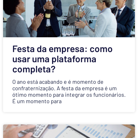
Festa da empresa: como
usar uma plataforma
completa?
O ano está acabando e é momento de
confraternização. A festa da empresa é um
ótimo momento para integrar os funcionários.
É um momento para