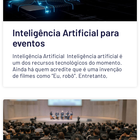
Inteligência Artificial para
eventos
Inteligência Artificial Inteligência artificial é
um dos recursos tecnológicos do momento.
Ainda há quem acredite que é uma invenção
de filmes como “Eu, robô”. Entretanto,