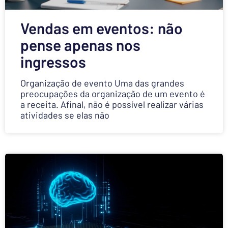
Vendas em eventos: não
pense apenas nos
ingressos
Organização de evento Uma das grandes
preocupações da organização de um evento é
a receita. Afinal, não é possível realizar várias
atividades se elas não