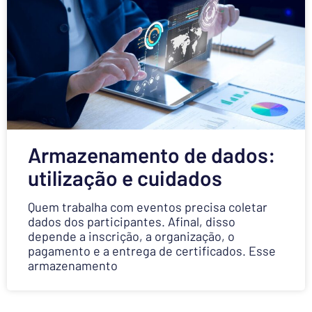
Armazenamento de dados:
utilização e cuidados
Quem trabalha com eventos precisa coletar
dados dos participantes. Afinal, disso
depende a inscrição, a organização, o
pagamento e a entrega de certificados. Esse
armazenamento