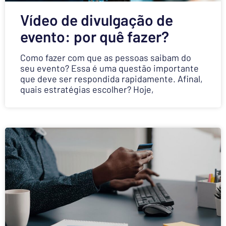
Vídeo de divulgação de
evento: por quê fazer?
Como fazer com que as pessoas saibam do
seu evento? Essa é uma questão importante
que deve ser respondida rapidamente. Afinal,
quais estratégias escolher? Hoje,