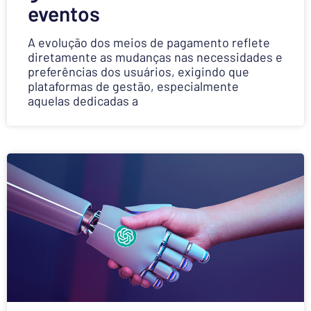
eventos
A evolução dos meios de pagamento reflete
diretamente as mudanças nas necessidades e
preferências dos usuários, exigindo que
plataformas de gestão, especialmente
aquelas dedicadas a