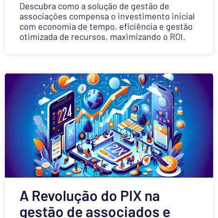
Descubra como a solução de gestão de
associações compensa o investimento inicial
com economia de tempo, eficiência e gestão
otimizada de recursos, maximizando o ROI.
A Revolução do PIX na
gestão de associados e