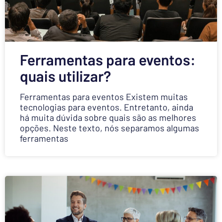
Ferramentas para eventos:
quais utilizar?
Ferramentas para eventos Existem muitas
tecnologias para eventos. Entretanto, ainda
há muita dúvida sobre quais são as melhores
opções. Neste texto, nós separamos algumas
ferramentas