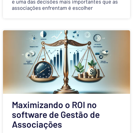
e uma das decisões mais importantes que as
associações enfrentam é escolher
Maximizando o ROI no
software de Gestão de
Associações