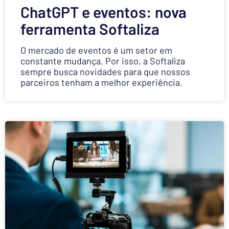
ChatGPT e eventos: nova
ferramenta Softaliza
O mercado de eventos é um setor em
constante mudança. Por isso, a Softaliza
sempre busca novidades para que nossos
parceiros tenham a melhor experiência.