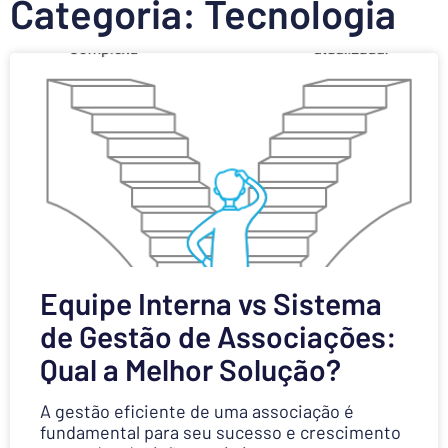
Categoria: Tecnologia
Equipe Interna vs Sistema
de Gestão de Associações:
Qual a Melhor Solução?
A gestão eficiente de uma associação é
fundamental para seu sucesso e crescimento