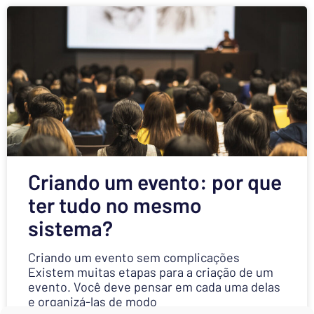
Criando um evento: por que
ter tudo no mesmo
sistema?
Criando um evento sem complicações
Existem muitas etapas para a criação de um
evento. Você deve pensar em cada uma delas
e organizá-las de modo