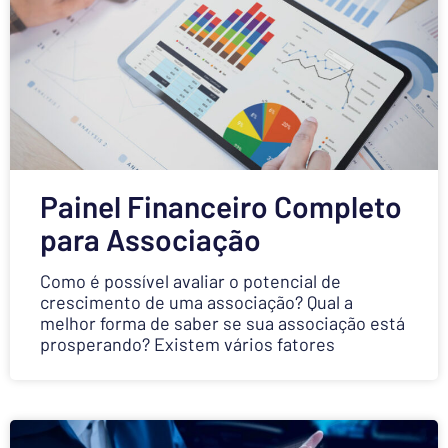
Painel Financeiro Completo
para Associação
Como é possível avaliar o potencial de
crescimento de uma associação? Qual a
melhor forma de saber se sua associação está
prosperando? Existem vários fatores