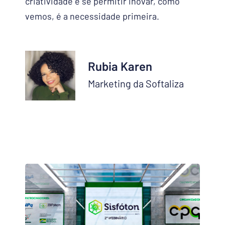
criatividade e se permitir inovar, como
vemos, é a necessidade primeira.
Rubia Karen
Marketing da Softaliza