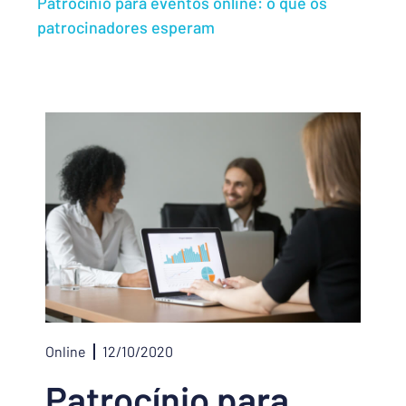
Patrocínio para eventos online: o que os
patrocinadores esperam
Online
12/10/2020
Patrocínio para