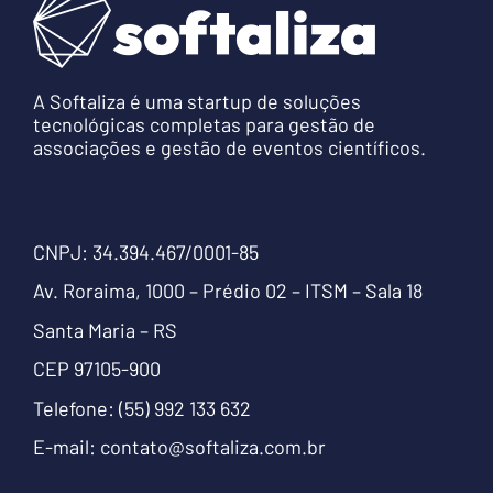
A Softaliza é uma startup de soluções
tecnológicas completas para gestão de
associações e gestão de eventos científicos.
CNPJ: 34.394.467/0001-85
Av. Roraima, 1000 – Prédio 02 – ITSM – Sala 18
Santa Maria – RS
CEP 97105-900
Telefone:
(55) 992 133 632
E-mail:
contato@softaliza.com.br