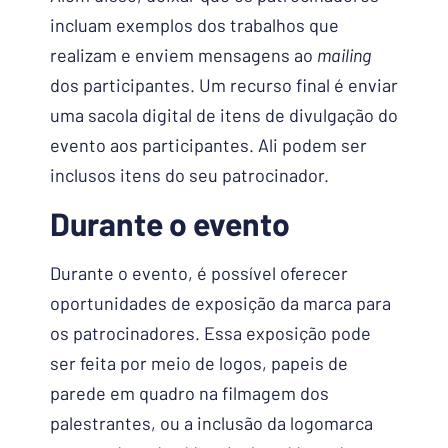
incluam exemplos dos trabalhos que
realizam e enviem mensagens ao
mailing
dos participantes. Um recurso final é enviar
uma sacola digital de itens de divulgação do
evento aos participantes. Ali podem ser
inclusos itens do seu patrocinador.
Durante o evento
Durante o evento, é possível oferecer
oportunidades de exposição da marca para
os patrocinadores. Essa exposição pode
ser feita por meio de logos, papeis de
parede em quadro na filmagem dos
palestrantes, ou a inclusão da logomarca