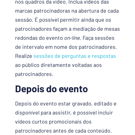
nos quadros da vídeo. Inclua vídeos das
marcas patrocinadoras na abertura de cada
sessão. É possível permitir ainda que os
patrocinadores façam a mediação de mesas
redondas do evento
on-line
. Faça sessões
de intervalo em nome dos patrocinadores.
Realize
sessões de perguntas e respostas
ao público diretamente voltadas aos
patrocinadores.
Depois do evento
Depois do evento estar gravado, editado e
disponível para assistir, é possível incluir
vídeos curtos promocionais dos
patrocinadores antes de cada conteúdo.