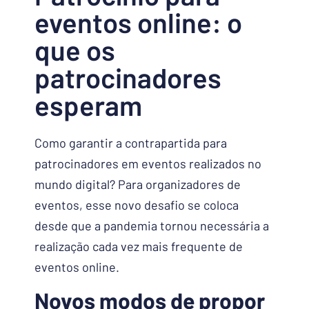
eventos online: o
que os
patrocinadores
esperam
Como garantir a contrapartida para
patrocinadores em eventos realizados no
mundo digital? Para organizadores de
eventos, esse novo desafio se coloca
desde que a pandemia tornou necessária a
realização cada vez mais frequente de
eventos online.
Novos modos de propor