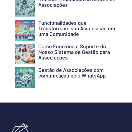
Associações
Funcionalidades que
Transformam sua Associação em
uma Comunidade
Como Funciona o Suporte do
Nosso Sistema de Gestão para
Associações
Gestão de Associações com
comunicação pelo WhatsApp