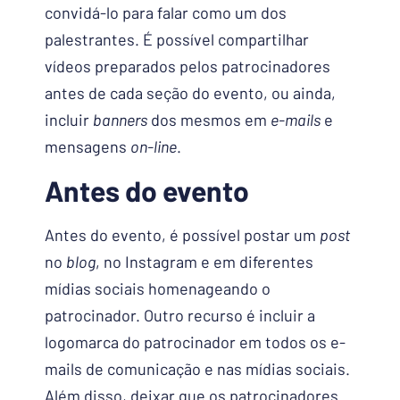
convidá-lo para falar como um dos
palestrantes. É possível compartilhar
vídeos preparados pelos patrocinadores
antes de cada seção do evento, ou ainda,
incluir
banners
dos mesmos em
e-mails
e
mensagens
on-line
.
Antes do evento
Antes do evento, é possível postar um
post
no
blog
, no Instagram e em diferentes
mídias sociais homenageando o
patrocinador. Outro recurso é incluir a
logomarca do patrocinador em todos os e-
mails de comunicação e nas mídias sociais.
Além disso, deixar que os patrocinadores