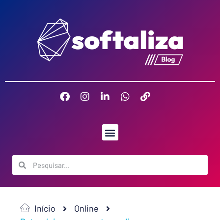
Início
Online