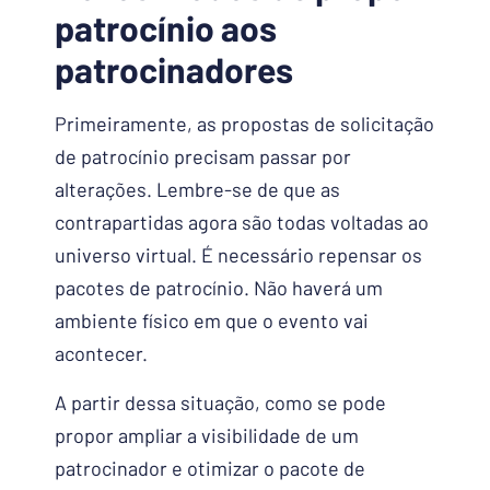
patrocínio aos
patrocinadores
Primeiramente, as propostas de solicitação
de patrocínio precisam passar por
alterações. Lembre-se de que as
contrapartidas agora são todas voltadas ao
universo virtual. É necessário repensar os
pacotes de patrocínio. Não haverá um
ambiente físico em que o evento vai
acontecer.
A partir dessa situação, como se pode
propor ampliar a visibilidade de um
patrocinador e otimizar o pacote de