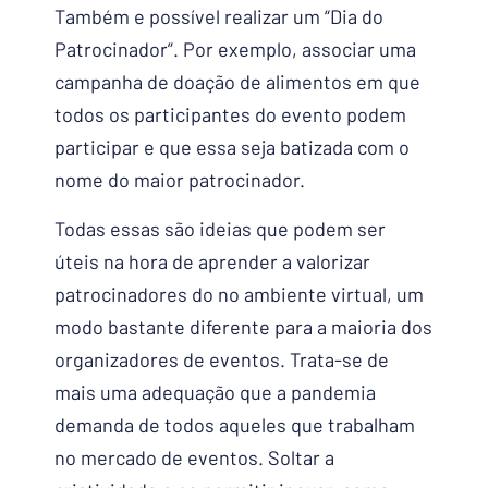
Também e possível realizar um “Dia do
Patrocinador”. Por exemplo, associar uma
campanha de doação de alimentos em que
todos os participantes do evento podem
participar e que essa seja batizada com o
nome do maior patrocinador.
Todas essas são ideias que podem ser
úteis na hora de aprender a valorizar
patrocinadores do no ambiente virtual, um
modo bastante diferente para a maioria dos
organizadores de eventos. Trata-se de
mais uma adequação que a pandemia
demanda de todos aqueles que trabalham
no mercado de eventos. Soltar a