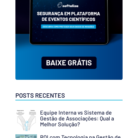
POSTS RECENTES
Equipe Interna vs Sistema de
Gestão de Associações: Qual a
Melhor Solução?
ROI com Tecnologia na Gestão de