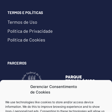
TERMOS E POLÍTICAS
Termos de Uso
Política de Privacidade
Política de Cookies
PARCEIROS
Gerenciar Consentimento
de Cookies
We use technologies like cookies to store and/or access device
information. We do this to improve browsing experience and to show
(non-) personalized ads. Consenting to these technologies will allow us