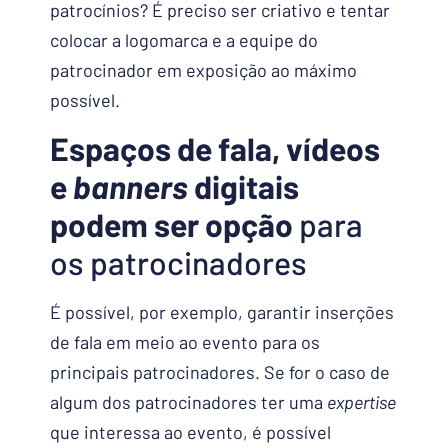
patrocínios? É preciso ser criativo e tentar
colocar a logomarca e a equipe do
patrocinador em exposição ao máximo
possível.
Espaços de fala, vídeos
e
banners
digitais
podem ser opção
para
os patrocinadores
É possível, por exemplo, garantir inserções
de fala em meio ao evento para os
principais patrocinadores. Se for o caso de
algum dos patrocinadores ter uma
expertise
que interessa ao evento, é possível