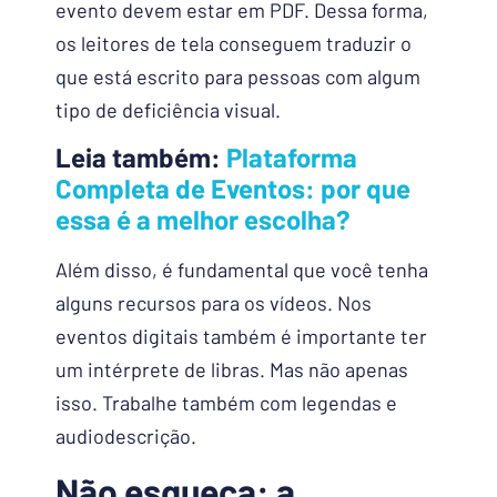
evento devem estar em PDF. Dessa forma,
os leitores de tela conseguem traduzir o
que está escrito para pessoas com algum
tipo de deficiência visual.
Leia também:
Plataforma
Completa de Eventos: por que
essa é a melhor escolha?
Além disso, é fundamental que você tenha
alguns recursos para os vídeos. Nos
eventos digitais também é importante ter
um intérprete de libras. Mas não apenas
isso. Trabalhe também com legendas e
audiodescrição.
Não esqueça: a