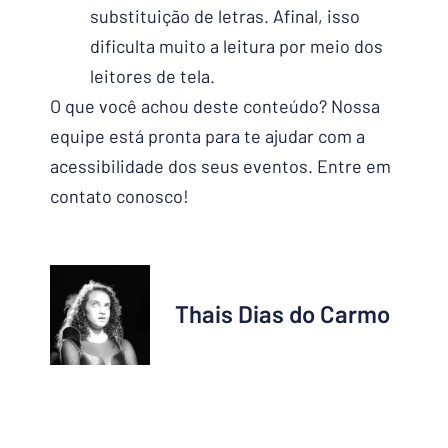
substituição de letras. Afinal, isso
dificulta muito a leitura por meio dos
leitores de tela.
O que você achou deste conteúdo? Nossa
equipe está pronta para te ajudar com a
acessibilidade dos seus eventos. Entre em
contato conosco!
Thais Dias do Carmo