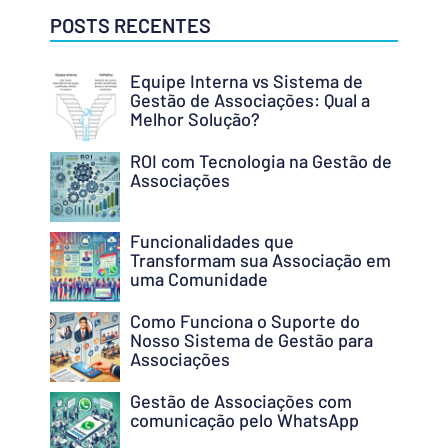
POSTS RECENTES
Equipe Interna vs Sistema de
Gestão de Associações: Qual a
Melhor Solução?
ROI com Tecnologia na Gestão de
Associações
Funcionalidades que
Transformam sua Associação em
uma Comunidade
Como Funciona o Suporte do
Nosso Sistema de Gestão para
Associações
Gestão de Associações com
comunicação pelo WhatsApp