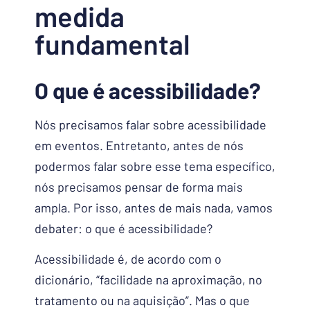
medida
fundamental
O que é acessibilidade?
Nós precisamos falar sobre acessibilidade
em eventos. Entretanto, antes de nós
podermos falar sobre esse tema específico,
nós precisamos pensar de forma mais
ampla. Por isso, antes de mais nada, vamos
debater: o que é acessibilidade?
Acessibilidade é, de acordo com o
dicionário, “facilidade na aproximação, no
tratamento ou na aquisição”. Mas o que