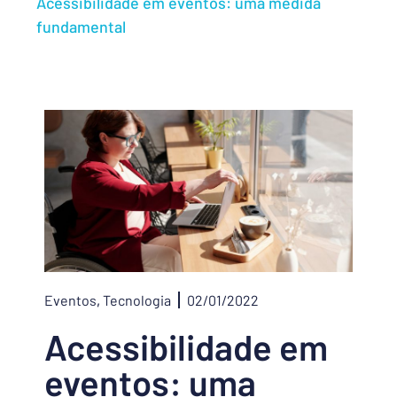
Acessibilidade em eventos: uma medida
fundamental
Eventos
,
Tecnologia
02/01/2022
Acessibilidade em
eventos: uma