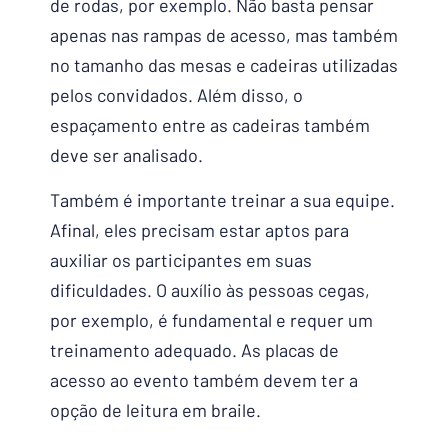
de rodas, por exemplo. Não basta pensar
apenas nas rampas de acesso, mas também
no tamanho das mesas e cadeiras utilizadas
pelos convidados. Além disso, o
espaçamento entre as cadeiras também
deve ser analisado.
Também é importante treinar a sua equipe.
Afinal, eles precisam estar aptos para
auxiliar os participantes em suas
dificuldades. O auxílio às pessoas cegas,
por exemplo, é fundamental e requer um
treinamento adequado. As placas de
acesso ao evento também devem ter a
opção de leitura em braile.