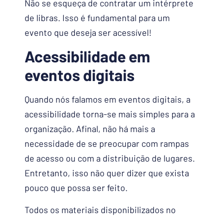
Não se esqueça de contratar um intérprete
de libras. Isso é fundamental para um
evento que deseja ser acessível!
Acessibilidade em
eventos digitais
Quando nós falamos em eventos digitais, a
acessibilidade torna-se mais simples para a
organização. Afinal, não há mais a
necessidade de se preocupar com rampas
de acesso ou com a distribuição de lugares.
Entretanto, isso não quer dizer que exista
pouco que possa ser feito.
Todos os materiais disponibilizados no