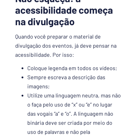
acessibilidade começa
na divulgação
Quando você preparar o material de
divulgação dos eventos, já deve pensar na
acessibilidade. Por isso:
Coloque legenda em todos os vídeos;
Sempre escreva a descrição das
imagens;
Utilize uma linguagem neutra, mas não
o faça pelo uso de “x” ou “e” no lugar
das vogais “a” e “o”. A linguagem não
binária deve ser criada por meio do
uso de palavras e não pela