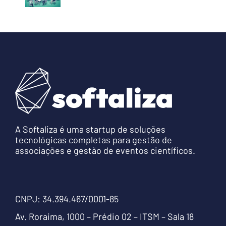
A Softaliza é uma startup de soluções
tecnológicas completas para gestão de
associações e gestão de eventos científicos.
CNPJ: 34.394.467/0001-85
Av. Roraima, 1000 – Prédio 02 – ITSM – Sala 18