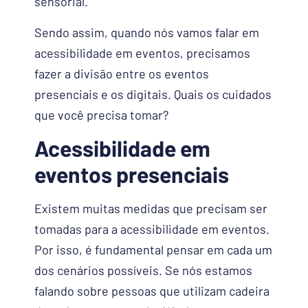
sensorial.
Sendo assim, quando nós vamos falar em
acessibilidade em eventos, precisamos
fazer a divisão entre os eventos
presenciais e os digitais. Quais os cuidados
que você precisa tomar?
Acessibilidade em
eventos presenciais
Existem muitas medidas que precisam ser
tomadas para a acessibilidade em eventos.
Por isso, é fundamental pensar em cada um
dos cenários possíveis. Se nós estamos
falando sobre pessoas que utilizam cadeira