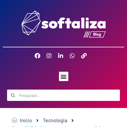
Início
Tecnologia