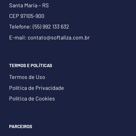
Santa Maria – RS
CEP 97105-900
Telefone:
(55) 992 133 632
E-mail:
contato@softaliza.com.br
TERMOS E POLÍTICAS
Termos de Uso
Política de Privacidade
Política de Cookies
PARCEIROS