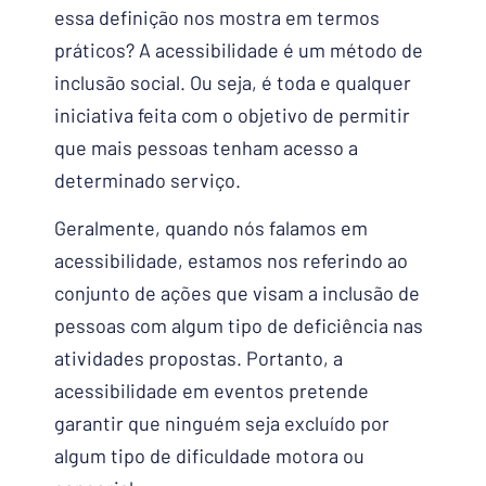
essa definição nos mostra em termos
práticos? A acessibilidade é um método de
inclusão social. Ou seja, é toda e qualquer
iniciativa feita com o objetivo de permitir
que mais pessoas tenham acesso a
determinado serviço.
Geralmente, quando nós falamos em
acessibilidade, estamos nos referindo ao
conjunto de ações que visam a inclusão de
pessoas com algum tipo de deficiência nas
atividades propostas. Portanto, a
acessibilidade em eventos pretende
garantir que ninguém seja excluído por
algum tipo de dificuldade motora ou